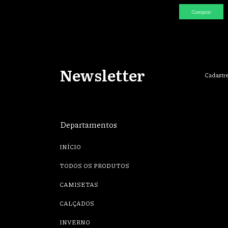
Comprar
Newsletter
Cadastre
Departamentos
INÍCIO
TODOS OS PRODUTOS
CAMISETAS
CALÇADOS
INVERNO