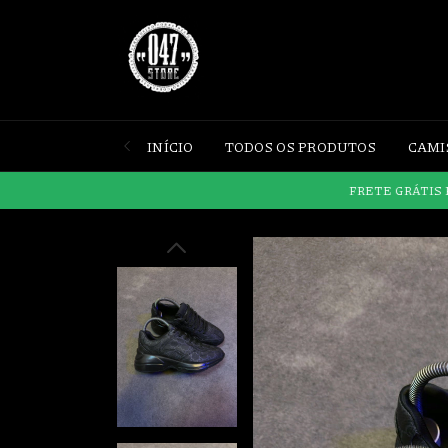
INÍCIO
TODOS OS PRODUTOS
CAMI
FRETE GRÁTIS PARA CO