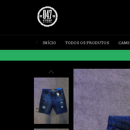
INÍCIO
TODOS OS PRODUTOS
CAMI