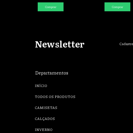
Comprar
Comprar
Newsletter
Cadastre
Departamentos
INÍCIO
TODOS OS PRODUTOS
CAMISETAS
CALÇADOS
INVERNO