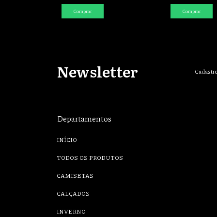
Comprar
Comprar
Newsletter
Cadastre
Departamentos
INÍCIO
TODOS OS PRODUTOS
CAMISETAS
CALÇADOS
INVERNO