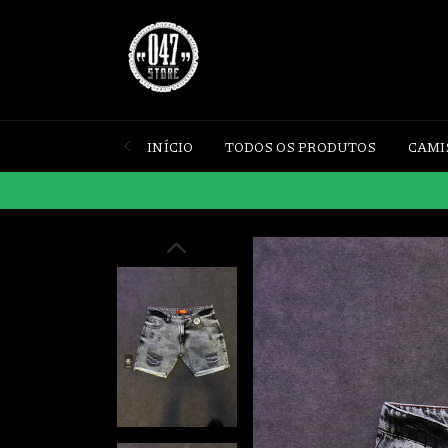
INÍCIO
TODOS OS PRODUTOS
CAMI