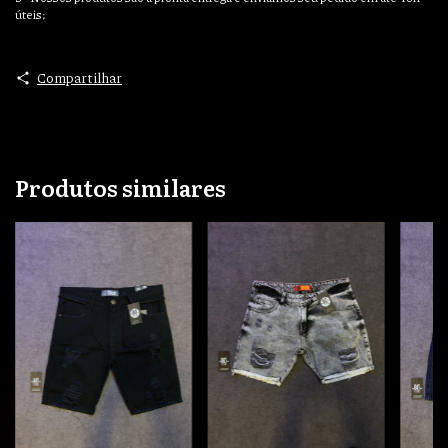
úteis;
Compartilhar
Produtos similares