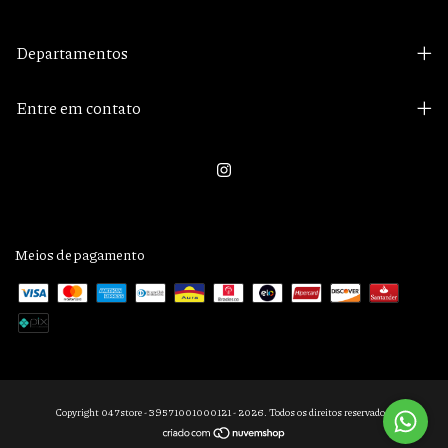
Departamentos
Entre em contato
Meios de pagamento
Copyright 047store - 39571001000121 - 2026. Todos os direitos reservados.